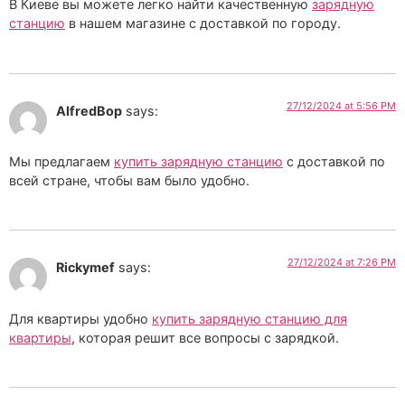
В Киеве вы можете легко найти качественную
зарядную
станцию
в нашем магазине с доставкой по городу.
27/12/2024 at 5:56 PM
AlfredBop
says:
Мы предлагаем
купить зарядную станцию
с доставкой по
всей стране, чтобы вам было удобно.
27/12/2024 at 7:26 PM
Rickymef
says:
Для квартиры удобно
купить зарядную станцию для
квартиры
, которая решит все вопросы с зарядкой.