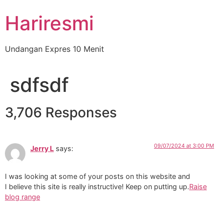
Hariresmi
Undangan Expres 10 Menit
sdfsdf
3,706 Responses
09/07/2024 at 3:00 PM
Jerry L
says:
I was looking at some of your posts on this website and
I believe this site is really instructive! Keep on putting up.
Raise
blog range