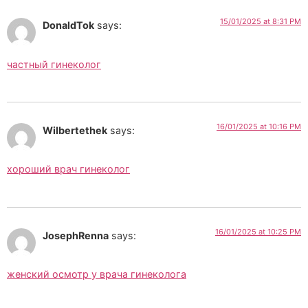
15/01/2025 at 8:31 PM
DonaldTok
says:
частный гинеколог
16/01/2025 at 10:16 PM
Wilbertethek
says:
хороший врач гинеколог
16/01/2025 at 10:25 PM
JosephRenna
says:
женский осмотр у врача гинеколога