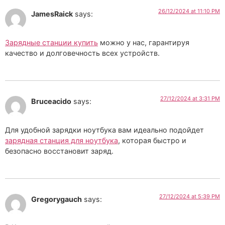
26/12/2024 at 11:10 PM
JamesRaick
says:
Зарядные станции купить
можно у нас, гарантируя
качество и долговечность всех устройств.
27/12/2024 at 3:31 PM
Bruceacido
says:
Для удобной зарядки ноутбука вам идеально подойдет
зарядная станция для ноутбука
, которая быстро и
безопасно восстановит заряд.
27/12/2024 at 5:39 PM
Gregorygauch
says: