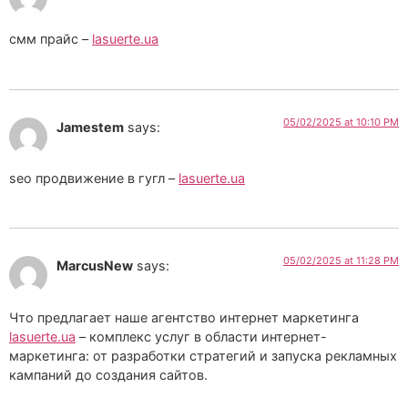
смм прайс –
lasuerte.ua
05/02/2025 at 10:10 PM
Jamestem
says:
seo продвижение в гугл –
lasuerte.ua
05/02/2025 at 11:28 PM
MarcusNew
says:
Что предлагает наше агентство интернет маркетинга
lasuerte.ua
– комплекс услуг в области интернет-
маркетинга: от разработки стратегий и запуска рекламных
кампаний до создания сайтов.