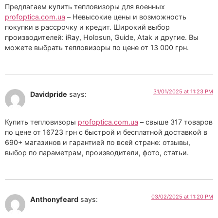
Предлагаем купить тепловизоры для военных
profoptica.com.ua
– Невысокие цены и возможность
покупки в рассрочку и кредит. Широкий выбор
производителей: iRay, Holosun, Guide, Atak и другие. Вы
можете выбрать тепловизоры по цене от 13 000 грн.
31/01/2025 at 11:23 PM
Davidpride
says:
Купить тепловизоры
profoptica.com.ua
– свыше 317 товаров
по цене от 16723 грн с быстрой и бесплатной доставкой в
690+ магазинов и гарантией по всей стране: отзывы,
выбор по параметрам, производители, фото, статьи.
03/02/2025 at 11:20 PM
Anthonyfeard
says: