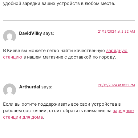
удобной зарядки ваших устройств в любом месте.
21/12/2024 at 2:22 AM
DavidVilky
says:
В Киеве вы можете легко найти качественную
зарядную
станцию
в нашем магазине с доставкой по городу.
26/12/2024 at 8:31 PM
Arthurdal
says:
Если вы хотите поддерживать все свои устройства в
рабочем состоянии, стоит обратить внимание на
зарядные
станции для дома
.