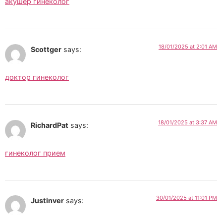
акушер гинеколог
18/01/2025 at 2:01 AM
Scottger
says:
доктор гинеколог
18/01/2025 at 3:37 AM
RichardPat
says:
гинеколог прием
30/01/2025 at 11:01 PM
Justinver
says: