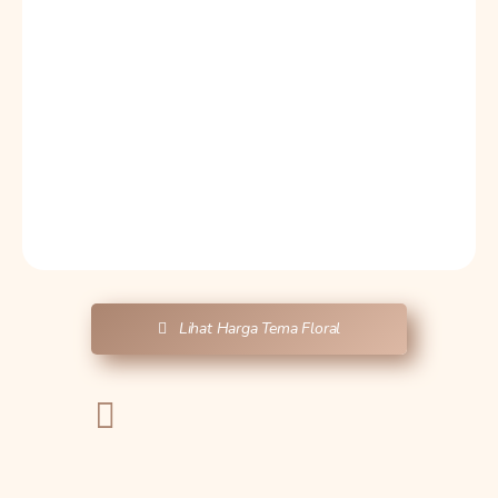
Lihat Harga Tema Floral