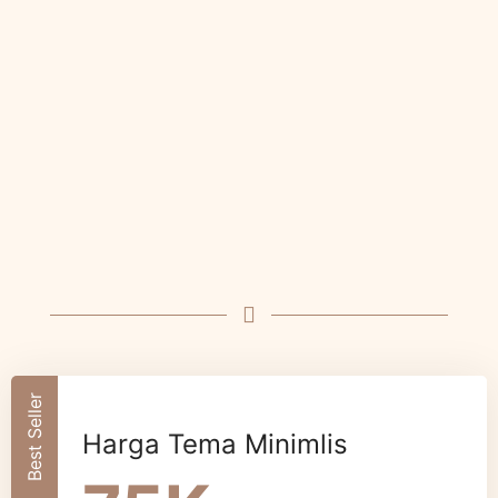
Best Seller
Harga Tema Minimlis