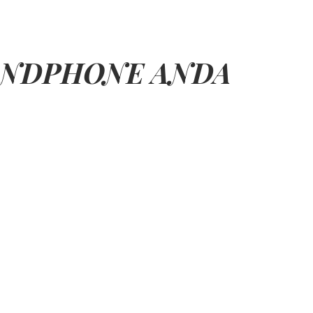
A HANDPHONE ANDA