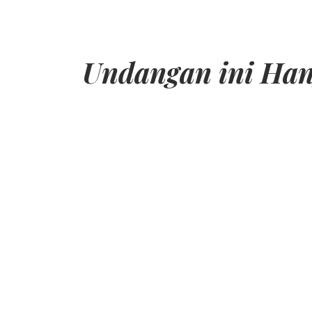
Undangan ini Ha