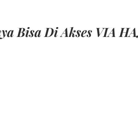
nya Bisa Di Akses VI