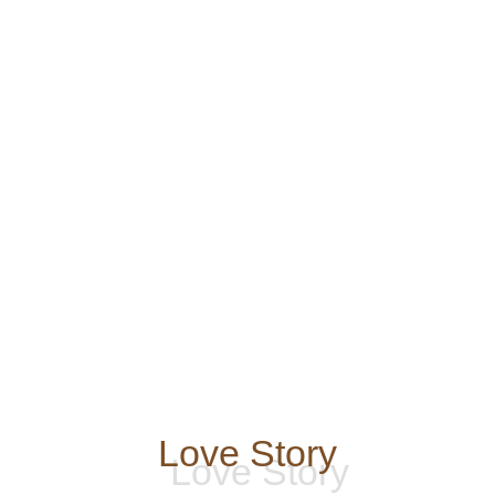
Love Story