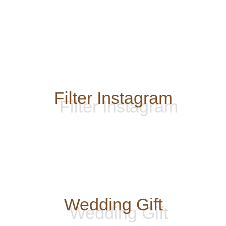
Filter Instagram
Wedding Gift