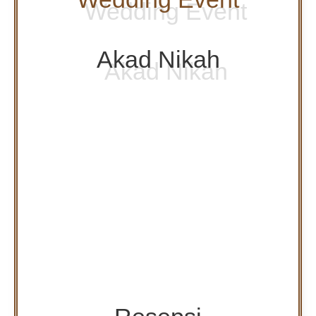
Akad Nikah