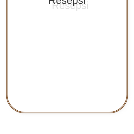
Resepsi