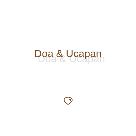
Doa & Ucapan